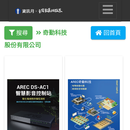
奇勤科技
搜尋
回首頁
股份有限公司