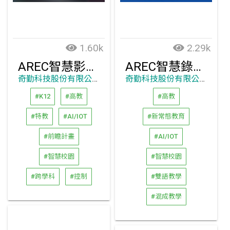
1.60k
2.29k
AREC智慧影音控制解決方案
AREC智慧錄播校園解決方案
奇勤科技股份有限公司
奇勤科技股份有限公司
#K12
#高教
#高教
#特教
#AI/IOT
#新常態教育
#前瞻計畫
#AI/IOT
#智慧校園
#智慧校園
#跨學科
#控制
#雙語教學
#混成教學