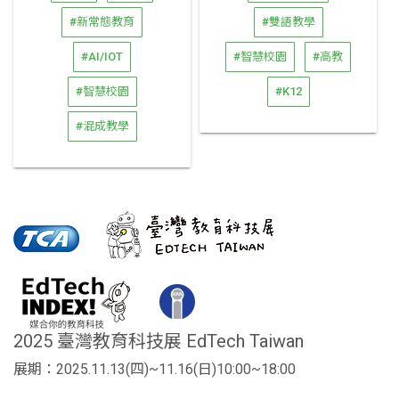
#新常態教育
#雙語教學
#AI/IOT
#智慧校園
#高教
#智慧校園
#K12
#混成教學
2025 臺灣教育科技展 EdTech Taiwan
展期：2025.11.13(四)~11.16(日)10:00~18:00