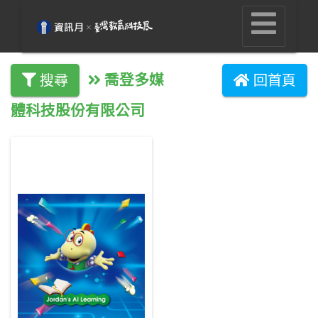
喬登多媒
搜尋
回首頁
體科技股份有限公司