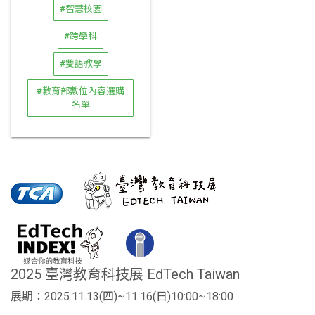
#智慧校園
#跨學科
#雙語教學
#教育部數位內容選購
名單
2025 臺灣教育科技展 EdTech Taiwan
展期：2025.11.13(四)~11.16(日)10:00~18:00