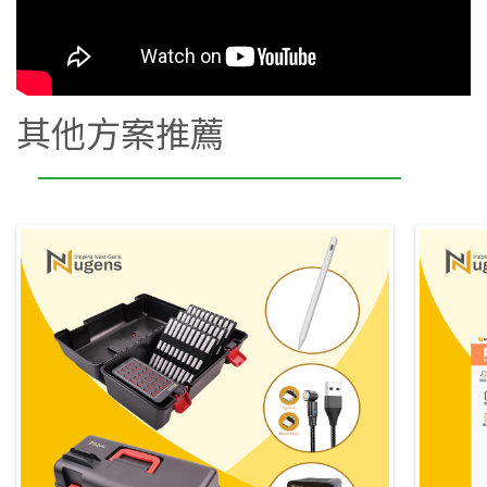
其他方案推薦