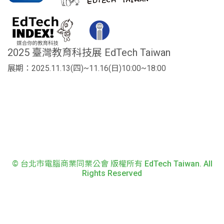
2025 臺灣教育科技展 EdTech Taiwan
展期：2025.11.13(四)~11.16(日)10:00~18:00
© 台北市電腦商業同業公會 版權所有 EdTech Taiwan. All
Rights Reserved