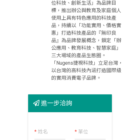
位科技、創新生活」為品牌目
標，推出辦公與教育及家庭個人
使用上具有特色應用的科技產
品，持續以「功能實用、價格實
惠」打造科技產品的『無印良
品』為品牌發展概念，鎖定「辦
公應用、教育科技、智慧家庭」
三大場域的產品生態圈。
「Nugens捷視科技」立足台灣，
以台灣的高科技內涵打造國際級
的實用消費電子品牌。
進一步洽詢
*
姓名
*
單位