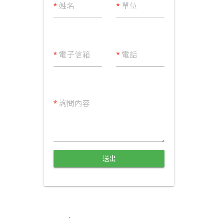
*
姓名
*
單位
*
電子信箱
*
電話
*
詢問內容
送出