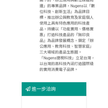
團下的「辦公應用與數位媒體周
邊」的專業品牌，Nugens以「數
位科技、創新生活」為品牌目
標，推出辦公與教育及家庭個人
使用上具有特色應用的科技產
品，持續以「功能實用、價格實
惠」打造科技產品的『無印良
品』為品牌發展概念，鎖定「辦
公應用、教育科技、智慧家庭」
三大場域的產品生態圈。
「Nugens捷視科技」立足台灣，
以台灣的高科技內涵打造國際級
的實用消費電子品牌。
進一步洽詢