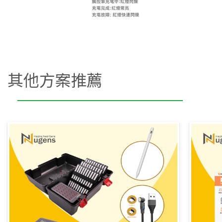
其他方案推薦