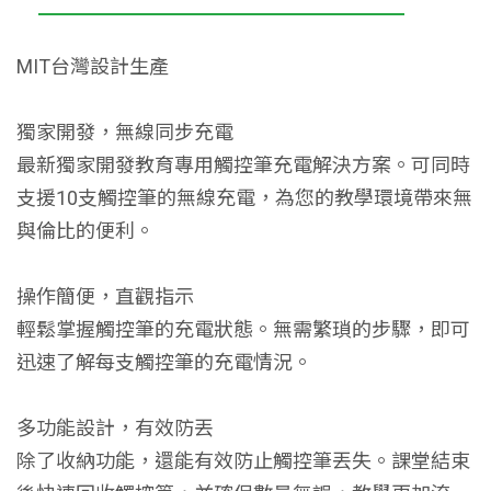
MIT台灣設計生產
獨家開發，無線同步充電
最新獨家開發教育專用觸控筆充電解決方案。可同時
支援10支觸控筆的無線充電，為您的教學環境帶來無
與倫比的便利。
操作簡便，直觀指示
輕鬆掌握觸控筆的充電狀態。無需繁瑣的步驟，即可
迅速了解每支觸控筆的充電情況。
多功能設計，有效防丟
除了收納功能，還能有效防止觸控筆丟失。課堂結束