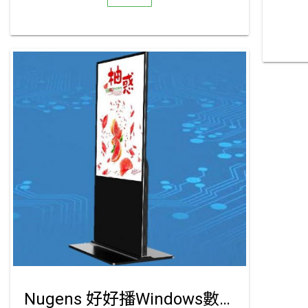
Nugens 好好播Windows數位看板軟硬體方案