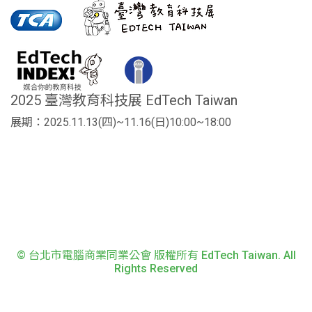
2025 臺灣教育科技展 EdTech Taiwan
展期：2025.11.13(四)~11.16(日)10:00~18:00
© 台北市電腦商業同業公會 版權所有 EdTech Taiwan. All
Rights Reserved