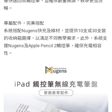
後快速回收觸控筆，並確保數量無誤，教學更加流
暢。
專屬配件，完美搭配
系統搭配Nugens快充及線材，並提供10支或30支裝
的收納箱選擇，以滿足不同教學需求。此外，系統支
援Nugens及Apple Pencil 2觸控筆，確保充電相容
性。