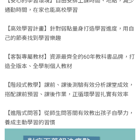
【安心的學習環境】自由安排上課時間、地點，減少
通勤時間，在家也能高校學習
【高效學習計畫】針對弱點量身打造學習進度，用自
己的節奏找到學習樂趣
【客製專屬教材】資源最齊全的60年教科書品牌，打
造全版本、全學制個人教材
【階段式教學】課前、課後測驗有效分析課堂成效，
搭配課前預習、課後作業，正循環學習扎實有效率
【進階式問答】從師生問答間有效教出孩子自學力，
養成主動學習的習慣