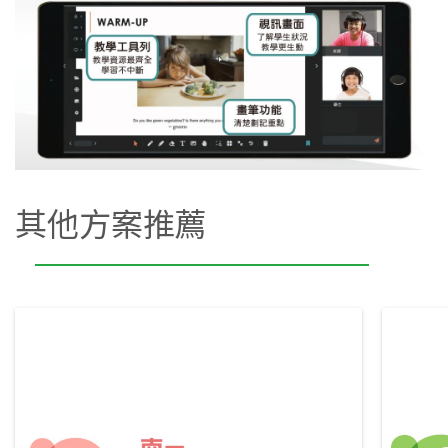
其他方案推薦