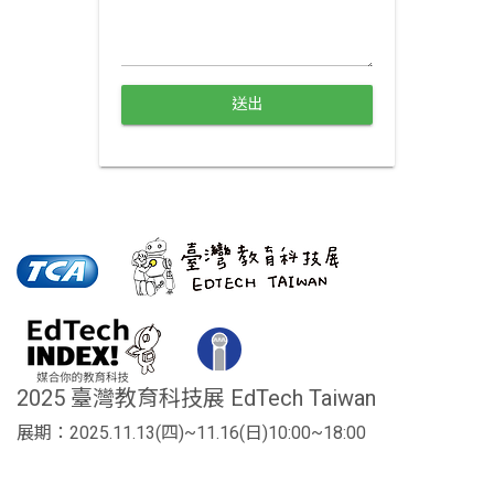
送出
2025 臺灣教育科技展 EdTech Taiwan
展期：2025.11.13(四)~11.16(日)10:00~18:00