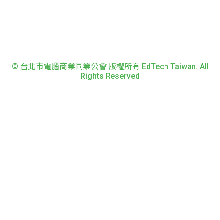
© 台北市電腦商業同業公會 版權所有 EdTech Taiwan. All
Rights Reserved