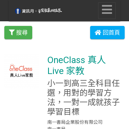
搜尋
回首頁
OneClass 真人
Live 家教
小一到高三全科目任
選，用對的學習方
法，一對一成就孩子
學習目標
南一書局企業股份有限公司