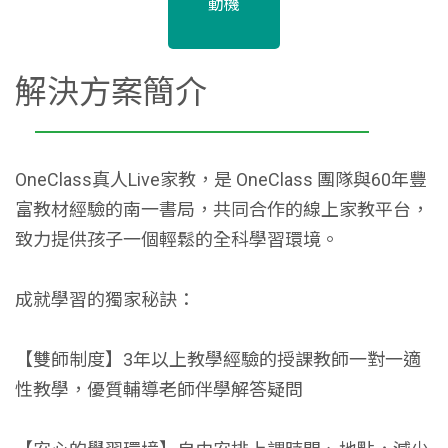
動機
解決方案簡介
OneClass真人Live家教，是 OneClass 團隊與60年豐
富教材經驗的南一書局，共同合作的線上家教平台，
致力提供孩子一個輕鬆的全科學習環境。
成就學習的獨家秘訣：
【雙師制度】3年以上教學經驗的授課教師一對一適
性教學，優質輔導老師伴學解答疑問