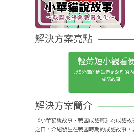
解決方案亮點
輕薄短小觀看
以5分鐘的簡短但是深刻的
成語故事
解決方案簡介
《小華貓說故事‧戰國成語篇》為成語故
之口，介紹發生在戰國時期的成語故事，