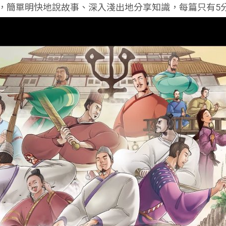
事，簡單明快地說故事、深入淺出地分享知識，每篇只有5