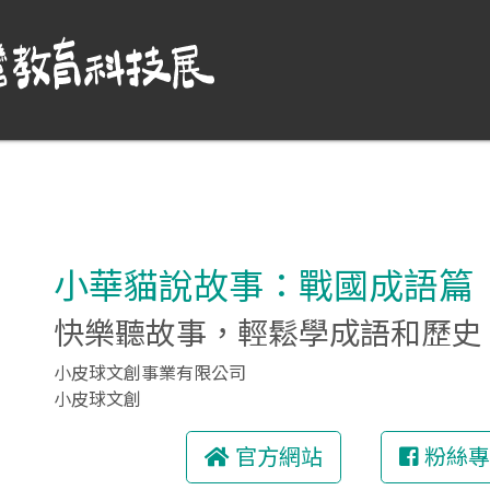
小華貓說故事：戰國成語篇
快樂聽故事，輕鬆學成語和歷史
小皮球文創事業有限公司
小皮球文創
官方網站
粉絲專