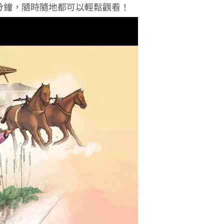
分鐘，隨時隨地都可以輕鬆觀看！