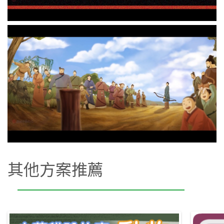
其他方案推薦