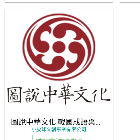
圖說中華文化 戰國成語與戰國文化 叢書
小皮球文創事業有限公司