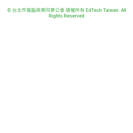
© 台北市電腦商業同業公會 版權所有 EdTech Taiwan. All
Rights Reserved