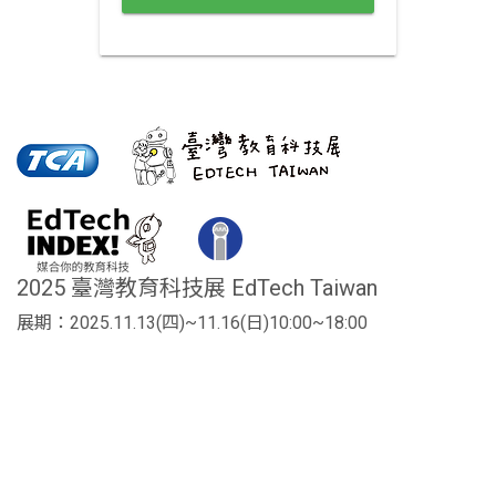
2025 臺灣教育科技展 EdTech Taiwan
展期：2025.11.13(四)~11.16(日)10:00~18:00