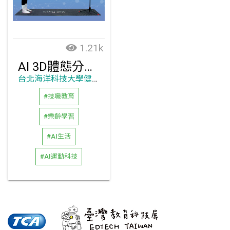
1.21k
AI 3D體態分析儀
台北海洋科技大學健康促進與銀髮保健系
#技職教育
#樂齡學習
#AI生活
#AI運動科技