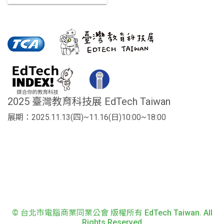
2025 臺灣教育科技展 EdTech Taiwan
展期：2025.11.13(四)~11.16(日)10:00~18:00
© 台北市電腦商業同業公會 版權所有 EdTech Taiwan. All
Rights Reserved