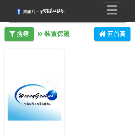
裝置保護
搜尋
回首頁