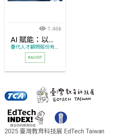
1.46k
AI 賦能：以智能自動化提升團隊數位生產力
疊代人才顧問股份有限公司
#AI/IOT
2025 臺灣教育科技展 EdTech Taiwan