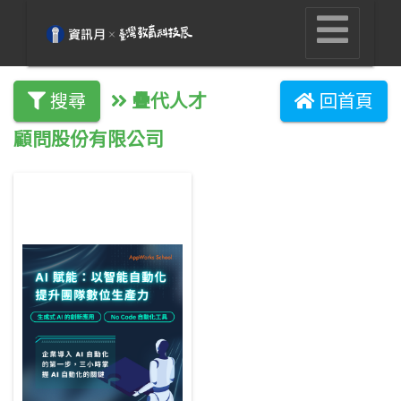
疊代人才
搜尋
回首頁
顧問股份有限公司