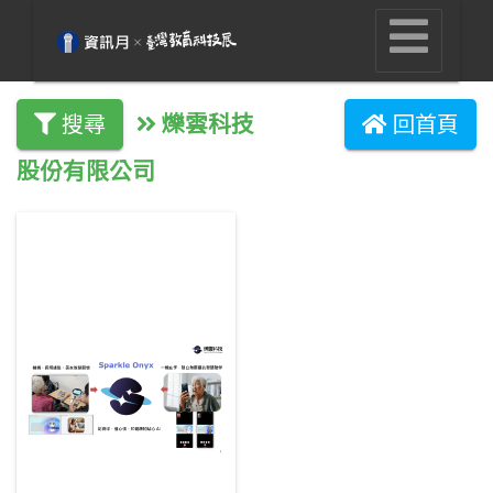
爍雲科技
搜尋
回首頁
股份有限公司