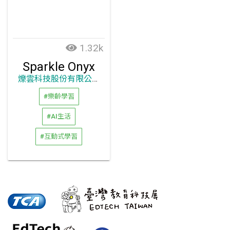
1.32k
Sparkle Onyx
爍雲科技股份有限公司
#樂齡學習
#AI生活
#互動式學習