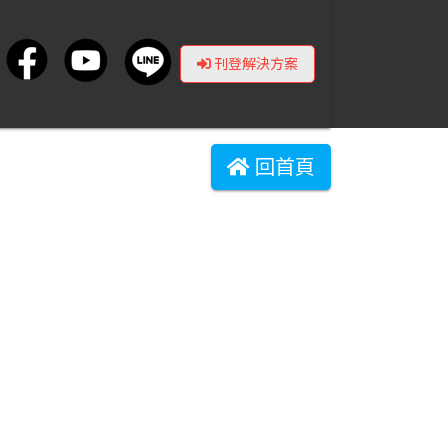
刊登解決方案
回首頁