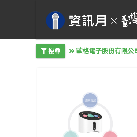
歐格電子股份有限公
搜尋