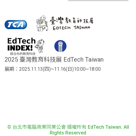
2025 臺灣教育科技展 EdTech Taiwan
展期：2025.11.13(四)~11.16(日)10:00~18:00
© 台北市電腦商業同業公會 版權所有 EdTech Taiwan. All
Rights Reserved