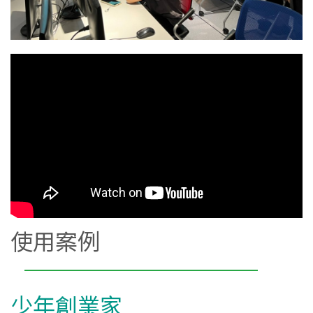
使用案例
少年創業家