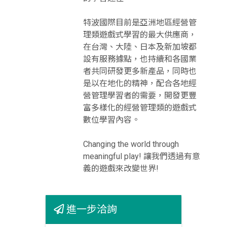
特波國際目前是亞洲地區經營管
理類遊戲式學習的最大供應商，
在台灣、大陸、日本及新加坡都
設有服務據點，也持續和各國業
者共同研發更多新產品，同時也
是以在地化的精神，配合各地經
營管理學習者的需要，開發更豐
富多樣化的經營管理類的遊戲式
數位學習內容。
Changing the world through
meaningful play! 讓我們透過有意
義的遊戲來改變世界!
進一步洽詢