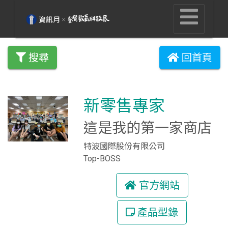
搜尋
回首頁
新零售專家
這是我的第一家商店
特波國際股份有限公司
Top-BOSS
官方網站
產品型錄