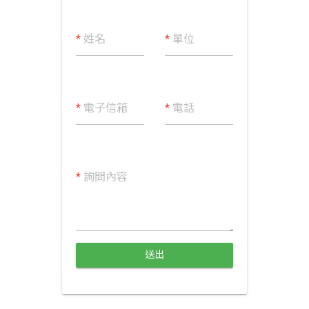
*
姓名
*
單位
*
電子信箱
*
電話
*
詢問內容
送出