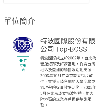
單位簡介
特波國際股份有限
公司 Top-BOSS
特波國際成立於2002年，台北為
官
營運總部及研發基地，負責台灣
方網
地區及亞洲的銷售及活動支援。
站
2003年10月在南京設立特步軟
件，支援大陸各地的大學商學或
管理學院從事教學活動。2005年
5月在北京成立特波智勝，對大
陸地區的企業客戶提供培訓服
務。