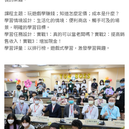
課程主題：玩遊戲學賺錢；知道怎麼定價；成本是什麼？
學習情境設計：生活化的情境：便利商店、觸手可及的場
景，明確的學習目標。
學習任務設計：實戰1：真的可以當老闆嗎？實戰2：提高銷
售收入！實戰3：增加現金！
學習評量：以排行榜，遊戲式學習，激發學習興趣。