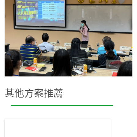
其他方案推薦