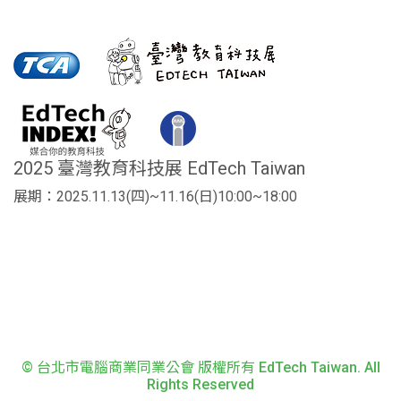
2025 臺灣教育科技展 EdTech Taiwan
展期：2025.11.13(四)~11.16(日)10:00~18:00
© 台北市電腦商業同業公會 版權所有 EdTech Taiwan. All
Rights Reserved