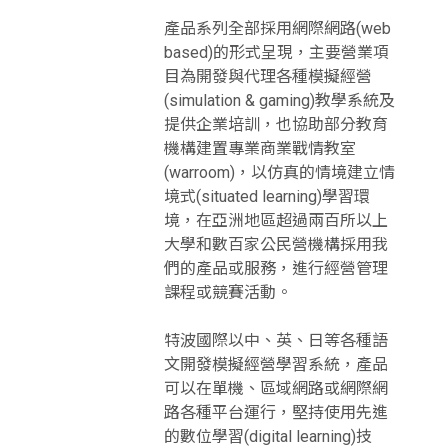
產品系列全部採用網際網路(web
based)的形式呈現，主要營業項
目為開發與代理各種模擬經營
(simulation & gaming)教學系統及
提供企業培訓，也協助部分教育
機構建置專業商業戰情教室
(warroom)，以仿真的情境建立情
境式(situated learning)學習環
境，在亞洲地區超過兩百所以上
大學和數百家公民營機構採用我
們的產品或服務，進行經營管理
課程或競賽活動。
特波國際以中、英、日等各種語
文開發模擬經營學習系統，產品
可以在單機、區域網路或網際網
路各種平台運行，堅持使用先進
的數位學習(digital learning)技