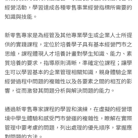
經營活動，學習達成各種零售事業經營指標所需要的
知識與技能。
新零售專家是為經管及其他專業學生或企業人士所提
供的實踐課程，定位於培養學子具有基本經營門市之
思維，課程體現人才培養計畫對學生知識、能力、素
質培養的要求，指導原則清晰，準確定位課程；讓學
生可以學習基本的企業管理相關知識，親身體驗企業
經營過程中問題的複雜性以及各要素之間的相互的影
響，從而激發其問題分析與解決問題的能力。
通過新零售專家課程的學習和演練，在虛擬的經營環
境中學生體驗和感受門市營運的複雜性，瞭解在實際
管理中要考慮的問題，列出處理的優先順序，掌握應
對問題的方法。