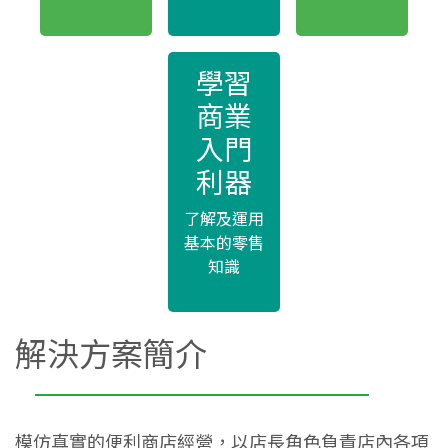
學習
商業
入門
利器
了解及運用
基本的零售
知識
解決方案簡介
模仿真實的便利商店經營，以店長角色負責店內各項