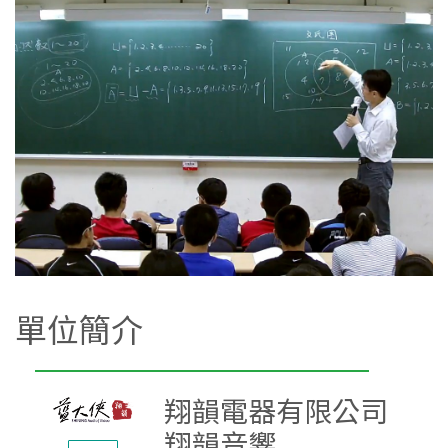
單位簡介
翔韻電器有限公司
翔韻音響