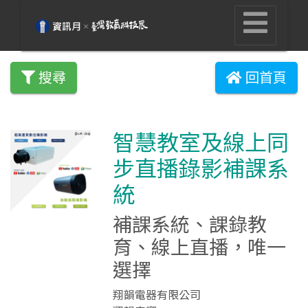
搜尋
回首頁
智慧教室及線上同
步直播錄影補課系
統
補課系統、課錄教
育、線上直播，唯一
選擇
翔韻電器有限公司