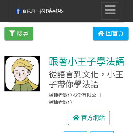
搜尋
回首頁
跟著小王子學法語
從語言到文化，小王
子帶你學法語
播種者數位股份有限公司
播種者數位
官方網站