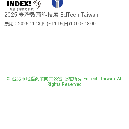
2025 臺灣教育科技展 EdTech Taiwan
展期：2025.11.13(四)~11.16(日)10:00~18:00
© 台北市電腦商業同業公會 版權所有 EdTech Taiwan. All
Rights Reserved