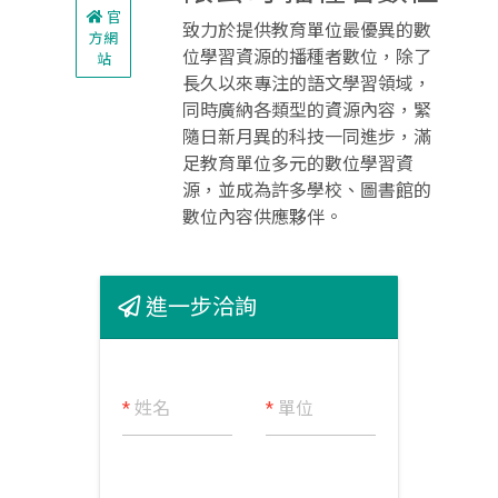
官
致力於提供教育單位最優異的數
方網
位學習資源的播種者數位，除了
站
長久以來專注的語文學習領域，
同時廣納各類型的資源內容，緊
隨日新月異的科技一同進步，滿
足教育單位多元的數位學習資
源，並成為許多學校、圖書館的
數位內容供應夥伴。
進一步洽詢
*
姓名
*
單位