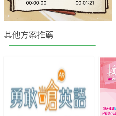
其他方案推薦