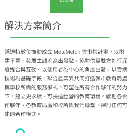
解決方案簡介
邁達特數位推動成立 MetaMatch 雲市集計畫，以搭
建平臺、發展生態系為出發點，協助供需雙方進行深
度媒合與互動。以使用者為中心的角度出發，以雲端
技術為基礎手段，聯合產業界共同打造縣市教育局處
與學校所需的服務模式。可望在所有合作夥伴的努力
下，建立更永續、可長遠經營的教育環境。歡迎各合
作夥伴、各教育局處和校所與我們聯繫，探討任何可
能的合作模式。