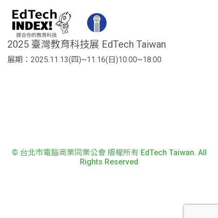
2025 臺灣教育科技展 EdTech Taiwan
展期：2025.11.13(四)~11.16(日)10:00~18:00
© 台北市電腦商業同業公會 版權所有 EdTech Taiwan. All
Rights Reserved