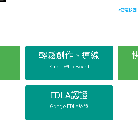
#智慧校園
輕鬆創作、連線
Smart WhiteBoard
EDLA認證
Google EDLA認證