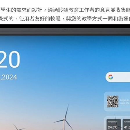
師和學生的需求而設計，通過聆聽教育工作者的意見並收集顧
覺式的、使用者友好的軟體，與您的教學方式一同和諧運作