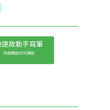
快速啟動手寫筆
快速開始任何課程