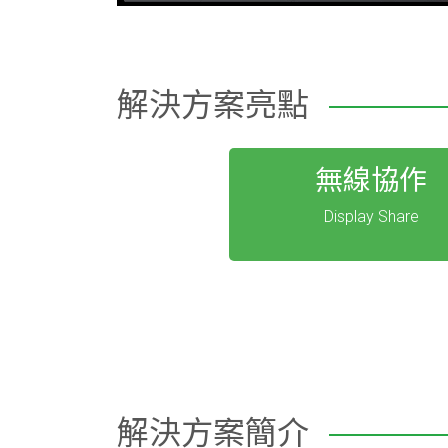
解決方案亮點
無線協作
Display Share
解決方案簡介