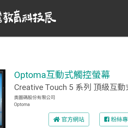
Optoma互動式觸控螢幕
Creative Touch 5 系列 頂
奧圖碼股份有限公司
Optoma
官方網站
粉絲專