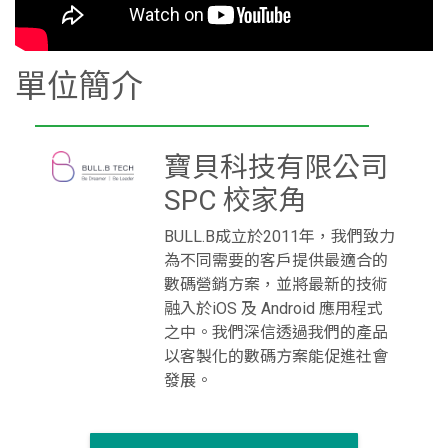
單位簡介
寶貝科技有限公司
SPC 校家角
BULL.B成立於2011年，我們致力
為不同需要的客戶提供最適合的
數碼營銷方案，並將最新的技術
融入於iOS 及 Android 應用程式
之中。我們深信透過我們的產品
以客製化的數碼方案能促進社會
發展。