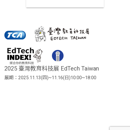
2025 臺灣教育科技展 EdTech Taiwan
展期：2025.11.13(四)~11.16(日)10:00~18:00