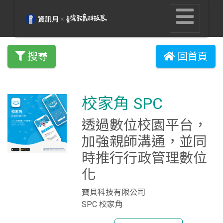
搜尋
回首頁
校家角 SPC
透過數位校園平台，
加強親師溝通，並同
時推行行政管理數位
化
寶貝科技有限公司
SPC 校家角