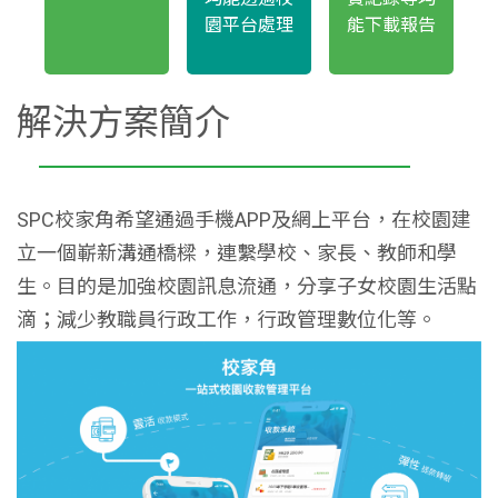
園平台處理
能下載報告
解決方案簡介
SPC校家角希望通過手機APP及網上平台，在校園建
立一個嶄新溝通橋樑，連繫學校、家長、教師和學
生。目的是加強校園訊息流通，分享子女校園生活點
滴；減少教職員行政工作，行政管理數位化等。