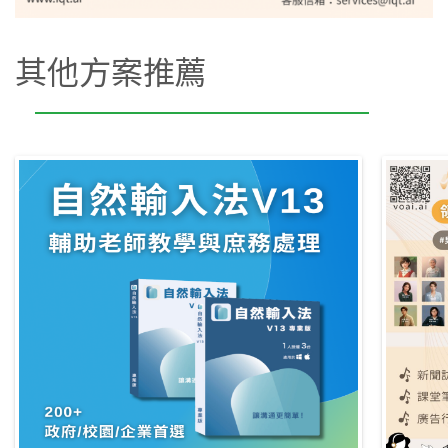
其他方案推薦