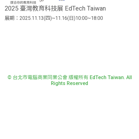
2025 臺灣教育科技展 EdTech Taiwan
展期：2025.11.13(四)~11.16(日)10:00~18:00
© 台北市電腦商業同業公會 版權所有 EdTech Taiwan. All
Rights Reserved