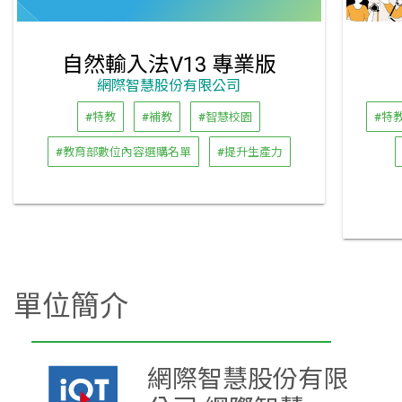
自然輸入法V13 專業版
網際智慧股份有限公司
#特教
#補教
#智慧校園
#特
#教育部數位內容選購名單
#提升生產力
單位簡介
網際智慧股份有限