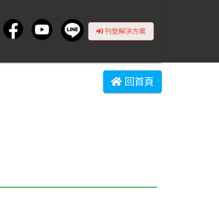
刊登解決方案
回首頁