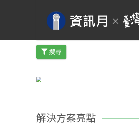
搜尋
解決方案亮點