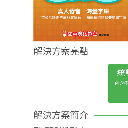
解決方案亮點
統
內含
解決方案簡介