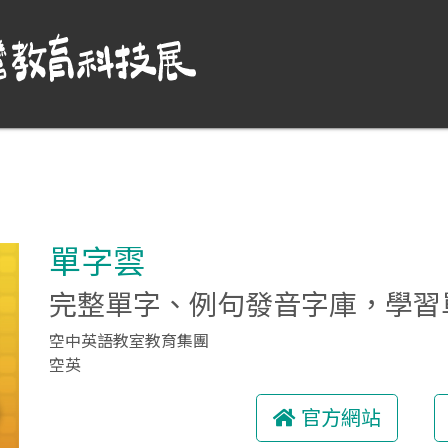
單字雲
完整單字、例句發音字庫，學習
空中英語教室教育集團
空英
官方網站