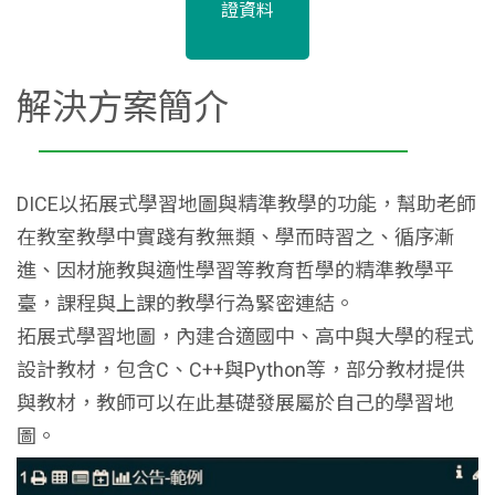
證資料
解決方案簡介
DICE以拓展式學習地圖與精準教學的功能，幫助老師
在教室教學中實踐有教無類、學而時習之、循序漸
進、因材施教與適性學習等教育哲學的精準教學平
臺，課程與上課的教學行為緊密連結。
拓展式學習地圖，內建合適國中、高中與大學的程式
設計教材，包含C、C++與Python等，部分教材提供
與教材，教師可以在此基礎發展屬於自己的學習地
圖。