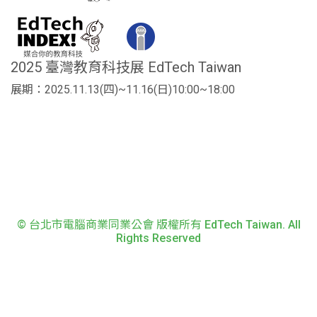
2025 臺灣教育科技展 EdTech Taiwan
展期：2025.11.13(四)~11.16(日)10:00~18:00
© 台北市電腦商業同業公會 版權所有 EdTech Taiwan. All
Rights Reserved