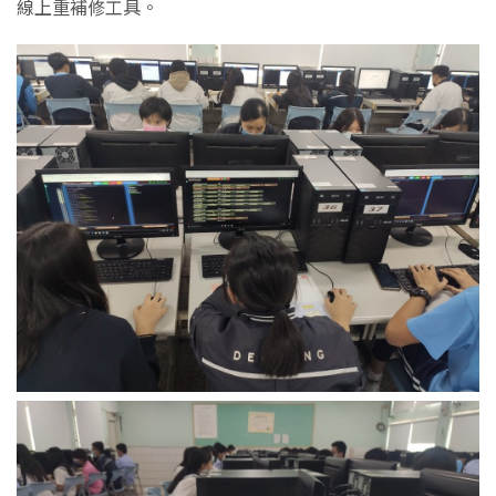
線上重補修工具。