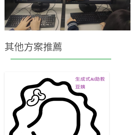
其他方案推薦