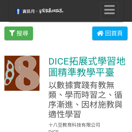
搜尋
回首頁
DICE拓展式學習地
圖精準教學平臺
以數據實踐有教無
類、學而時習之、循
序漸進、因材施教與
適性學習
十八豆教育科技有限公司