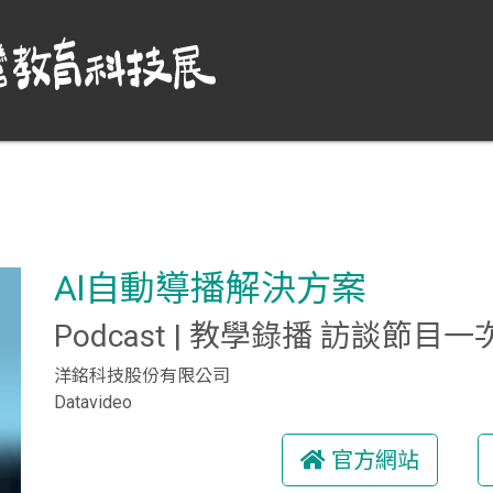
Al自動導播解決方案
Podcast | 教學錄播 訪談節目
洋銘科技股份有限公司
Datavideo
官方網站