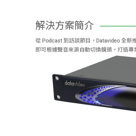
解決方案簡介
從 Podcast 到訪談節目，Datavideo 
即可根據聲音來源自動切換鏡頭，打造專