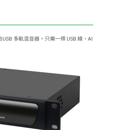
並整合USB 多軌混音器。只需一條 USB 線，AI