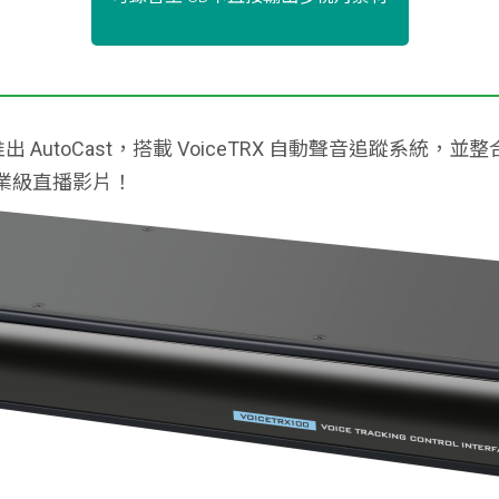
全新推出 AutoCast，搭載 VoiceTRX 自動聲音追蹤系統，
業級直播影片！