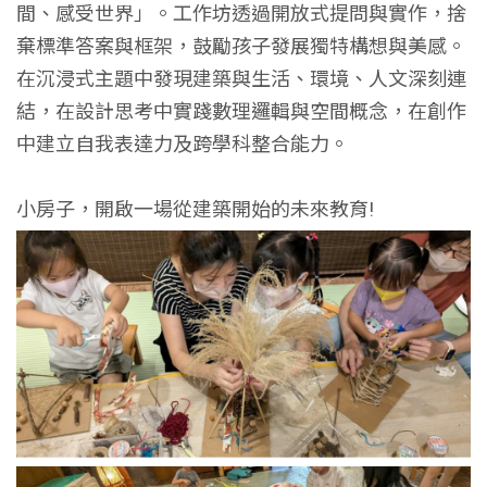
間、感受世界」。工作坊透過開放式提問與實作，捨
棄標準答案與框架，鼓勵孩子發展獨特構想與美感。
在沉浸式主題中發現建築與生活、環境、人文深刻連
結，在設計思考中實踐數理邏輯與空間概念，在創作
中建立自我表達力及跨學科整合能力。
小房子，開啟一場從建築開始的未來教育!