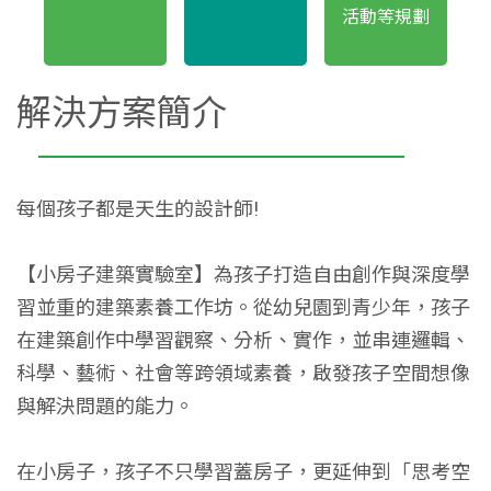
活動等規劃
解決方案簡介
每個孩子都是天生的設計師!
【小房子建築實驗室】為孩子打造自由創作與深度學
習並重的建築素養工作坊。從幼兒園到青少年，孩子
在建築創作中學習觀察、分析、實作，並串連邏輯、
科學、藝術、社會等跨領域素養，啟發孩子空間想像
與解決問題的能力。
在小房子，孩子不只學習蓋房子，更延伸到「思考空