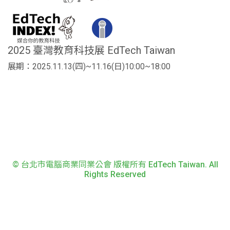
2025 臺灣教育科技展 EdTech Taiwan
展期：2025.11.13(四)~11.16(日)10:00~18:00
© 台北市電腦商業同業公會 版權所有 EdTech Taiwan. All
Rights Reserved