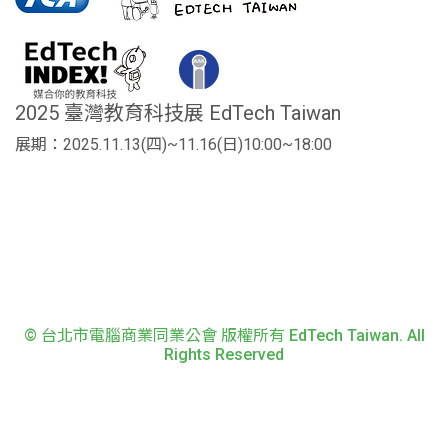
2025 臺灣教育科技展 EdTech Taiwan
展期：2025.11.13(四)~11.16(日)10:00~18:00
© 台北市電腦商業同業公會 版權所有 EdTech Taiwan. All
Rights Reserved