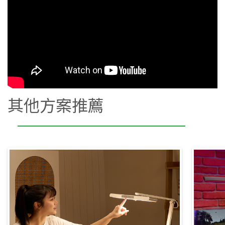
其他方案推薦