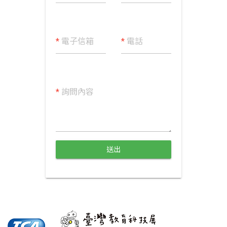
*
電子信箱
*
電話
*
詢問內容
送出