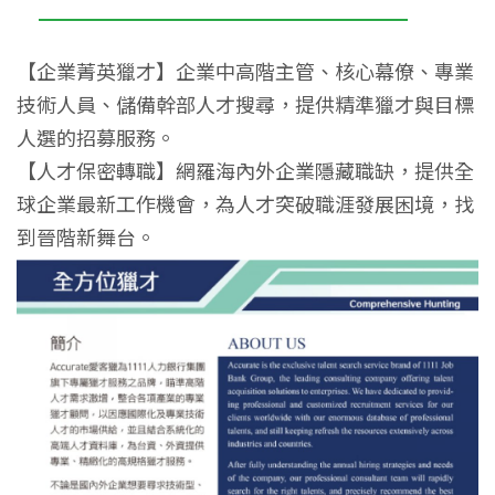
【企業菁英獵才】企業中高階主管、核心幕僚、專業
技術人員、儲備幹部人才搜尋，提供精準獵才與目標
人選的招募服務。
【人才保密轉職】網羅海內外企業隱藏職缺，提供全
球企業最新工作機會，為人才突破職涯發展困境，找
到晉階新舞台。