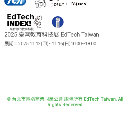
2025 臺灣教育科技展 EdTech Taiwan
展期：2025.11.13(四)~11.16(日)10:00~18:00
© 台北市電腦商業同業公會 版權所有 EdTech Taiwan. All
Rights Reserved