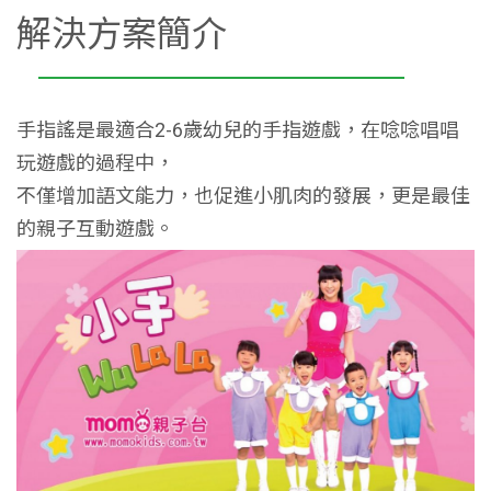
解決方案簡介
手指謠是最適合2-6歲幼兒的手指遊戲，在唸唸唱唱
玩遊戲的過程中，
不僅增加語文能力，也促進小肌肉的發展，更是最佳
的親子互動遊戲。