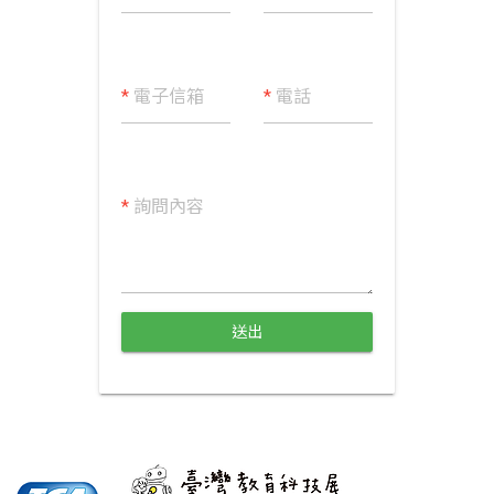
*
電子信箱
*
電話
*
詢問內容
送出