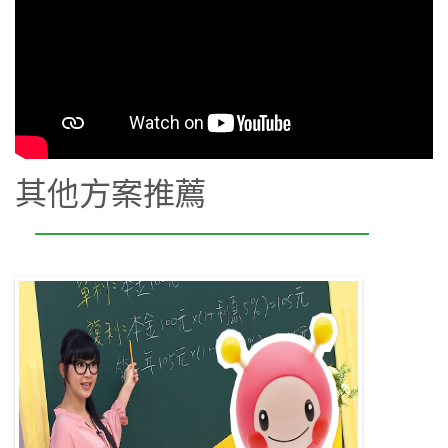
其他方案推薦