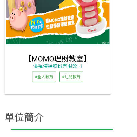
【MOMO理財教室】
優視傳播股份有限公司
#全人教育
#幼兒教育
單位簡介