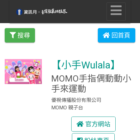
搜尋
回首頁
【小手Wulala】
MOMO手指偶動動小
手來運動
優視傳播股份有限公司
MOMO 親子台
官方網站