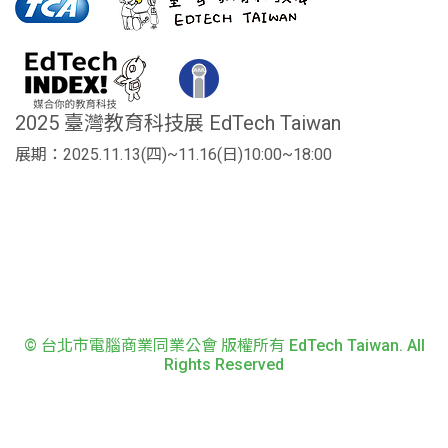
2025 臺灣教育科技展 EdTech Taiwan
展期：2025.11.13(四)~11.16(日)10:00~18:00
© 台北市電腦商業同業公會 版權所有 EdTech Taiwan. All
Rights Reserved