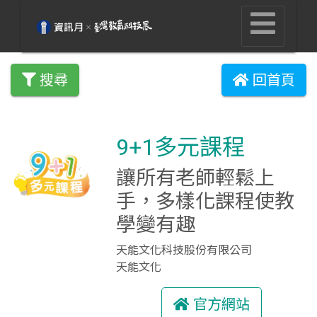
搜尋
回首頁
9+1多元課程
讓所有老師輕鬆上
手，多樣化課程使教
學變有趣
天能文化科技股份有限公司
天能文化
官方網站