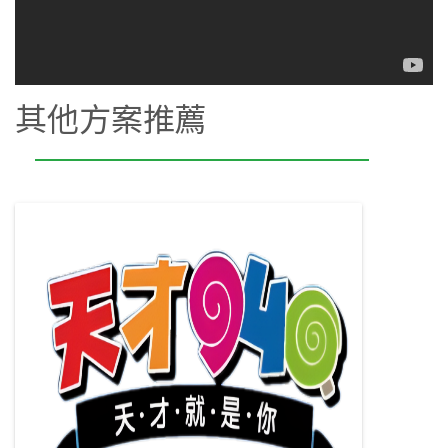
其他方案推薦