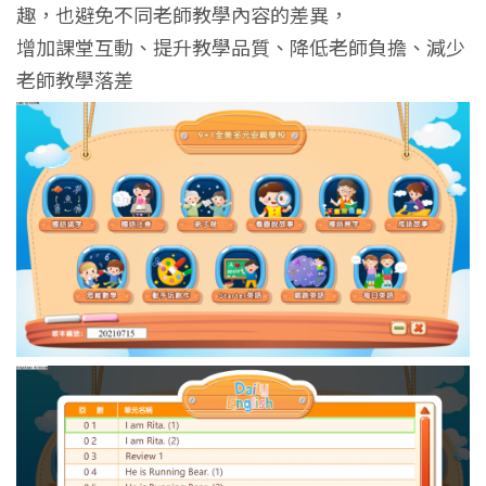
趣，也避免不同老師教學內容的差異，
增加課堂互動、提升教學品質、降低老師負擔、減少
老師教學落差