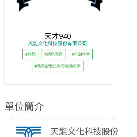
天才940
天能文化科技股份有限公司
#補教
#幼兒教育
#行動學習
#教育部數位內容選購名單
單位簡介
天能文化科技股份