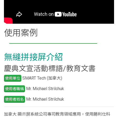
使用案例
無縫拼接屏介紹
慶典文宣活動標語/教育文書
SMART Tech (加拿大)
使用單位
Mr. Michael Strilchuk
使用者職稱
Mr. Michael Strilchuk
使用者姓名
加拿大 顯示屏系統公司專司教育領域應用，使用勝利仕科