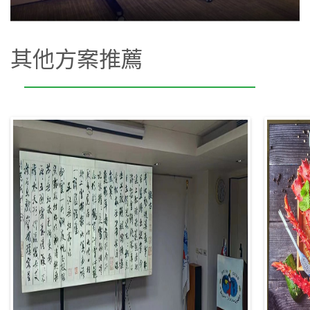
其他方案推薦