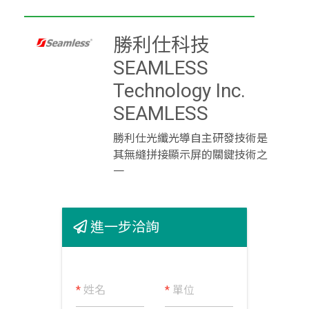
勝利仕科技
SEAMLESS
Technology Inc.
SEAMLESS
勝利仕光纖光導自主研發技術是
其無縫拼接顯示屏的關鍵技術之
一
進一步洽詢
*
姓名
*
單位