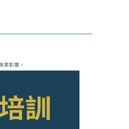
商業影響。