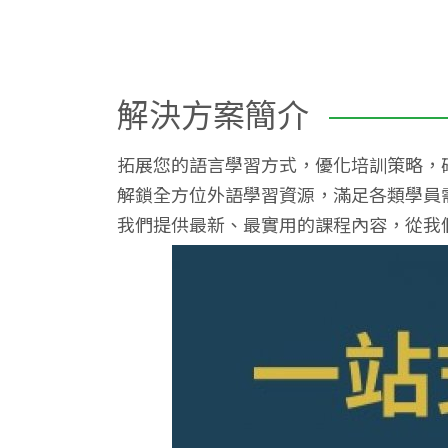
解決方案簡介
拓展您的語言學習方式，優化培訓策略，
解鎖全方位外語學習資源，滿足各類學員
我們提供最新、最實用的課程內容，從我