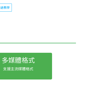
雙語教學
多媒體格式
支援主流媒體格式