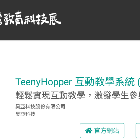
TeenyHopper 互動教學系統 ( F
輕鬆實現互動教學，激發學生參
昊亞科技股份有限公司
昊亞科技
官方網站