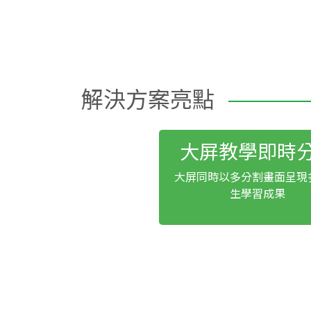
解決方案亮點
大屏教學即時
大屏同時以多分割畫面呈現
生學習成果