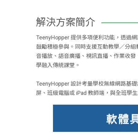
解決方案簡介
TeenyHopper 提供多項便利功能
鼓勵積極參與。同時支援互動教學／分組教
音播放、語音廣播、視訊直播、作業收發
學融入傳統課堂。
TeenyHopper 設計考量學校無線
屏、班級電腦或 iPad 教師端，與全班學生 