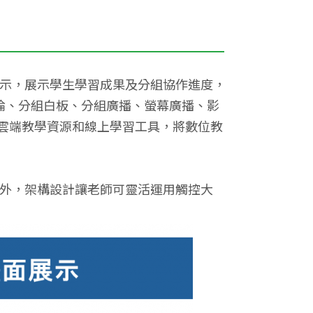
割顯示，展示學生學習成果及分組協作進度，
討論、分組白板、分組廣播、螢幕廣播、影
雲端教學資源和線上學習工具，將數位教
。此外，架構設計讓老師可靈活運用觸控大