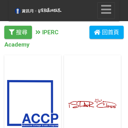
IPERC
搜尋
回首頁
Academy