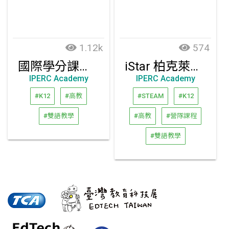
1.12k
574
國際學分課程 - ACCP 線上雙學分課程
iStar 柏克萊暑期大學科研營隊
IPERC Academy
IPERC Academy
#K12
#高教
#STEAM
#K12
#雙語教學
#高教
#營隊課程
#雙語教學