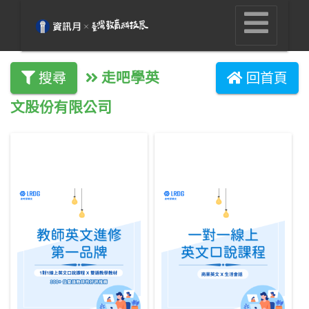
走吧學英
搜尋
回首頁
文股份有限公司