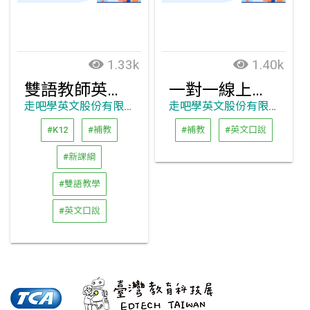
1.33k
1.40k
雙語教師英文口說課程與自學系統
一對一線上英文口說課程
走吧學英文股份有限公司
走吧學英文股份有限公司
#K12
#補教
#補教
#英文口說
#新課綱
#雙語教學
#英文口說