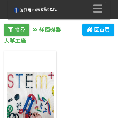
祥儀機器
搜尋
回首頁
人夢工廠