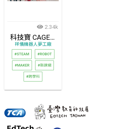
2.34k
科技寶 CAGEBOT
祥儀機器人夢工廠
#STEAM
#ROBOT
#MAKER
#新課綱
#跨學科