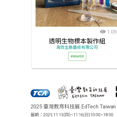
1.05
透明生物標本製作組
海琉生態藝術有限公司
#MAKER
2025 臺灣教育科技展 EdTech Taiwan
展期：2025.11.13(四)~11.16(日)10:00~18:00