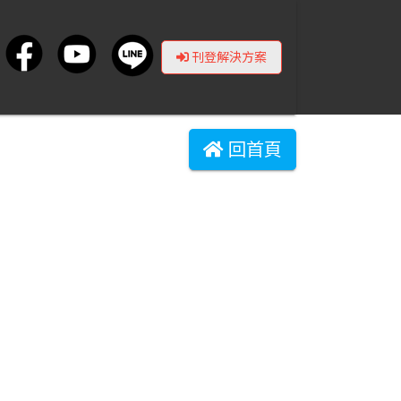
刊登解決方案
回首頁