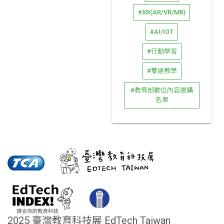
#XR(AR/VR/MR)
#AI/IOT
#行動學習
#雙語教學
#教育部數位內容選購
名單
2025 臺灣教育科技展 EdTech Taiwan