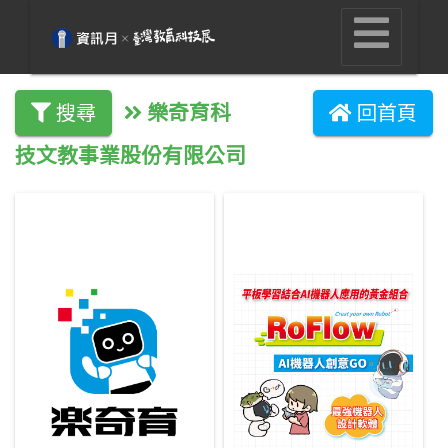
樂奇育科
搜尋
回首頁
技文教事業股份有限公司