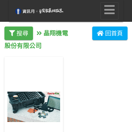
晶翔機電
搜尋
回首頁
股份有限公司