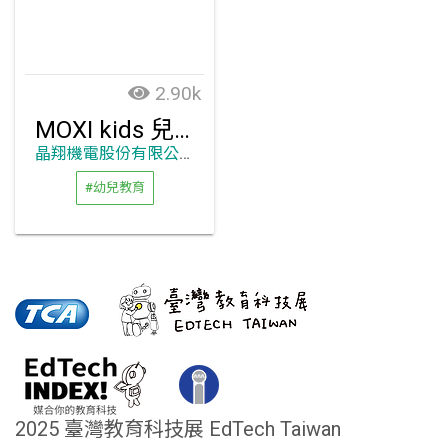
2.90k
MOXI kids 兒童AI體適能訓練系統
晶翔機電股份有限公司
#幼兒教育
2025 臺灣教育科技展 EdTech Taiwan