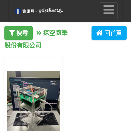
探空隨筆
搜尋
回首頁
股份有限公司