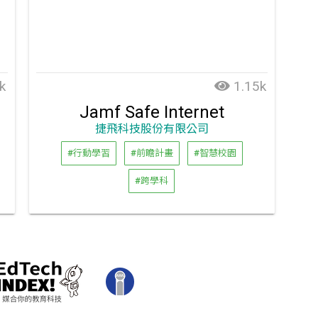
k
1.15k
Jamf Safe Internet
捷飛科技股份有限公司
#行動學習
#前瞻計畫
#智慧校園
#跨學科