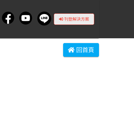
刊登解決方案
回首頁