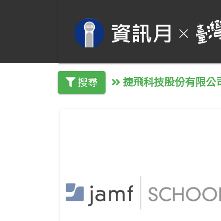
捷飛科技股份有限公
搜尋