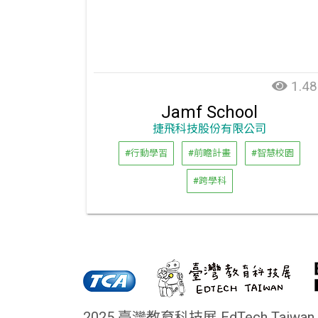
1.48
Jamf School
捷飛科技股份有限公司
#行動學習
#前瞻計畫
#智慧校園
#跨學科
2025 臺灣教育科技展 EdTech Taiwan