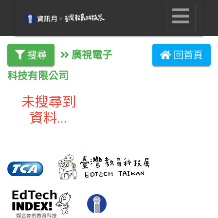
廣視電子
搜尋
回首頁
科技有限公司
未搜尋到
資料...