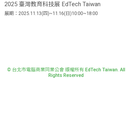
2025 臺灣教育科技展 EdTech Taiwan
展期：2025.11.13(四)~11.16(日)10:00~18:00
© 台北市電腦商業同業公會 版權所有 EdTech Taiwan. All
Rights Reserved