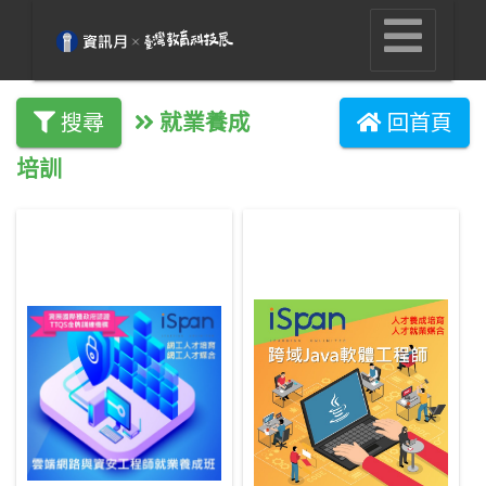
就業養成
搜尋
回首頁
培訓