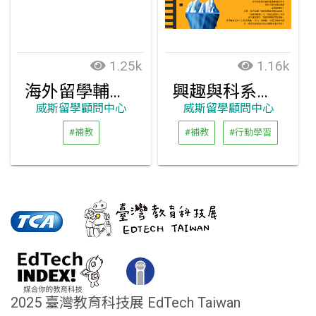
1.25k
1.16k
海外留學輔導及諮詢
興趣與科系探索
威斯留學顧問中心
威斯留學顧問中心
#補教
#補教
#行動學習
2025 臺灣教育科技展 EdTech Taiwan