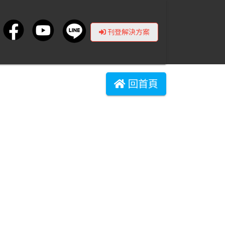
刊登解決方案
回首頁