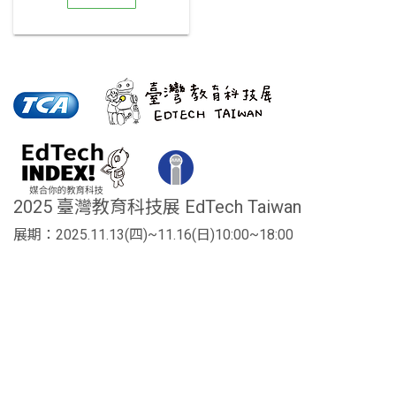
2025 臺灣教育科技展 EdTech Taiwan
展期：2025.11.13(四)~11.16(日)10:00~18:00