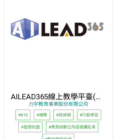
AILEAD365線上教學平臺(測評、影片、分析、診斷,小中高教學整合管理系統)
力宇教育事業股份有限公司
#K12
#補教
#新課綱
#行動學習
#智慧校園
#教育部數位內容選購名單