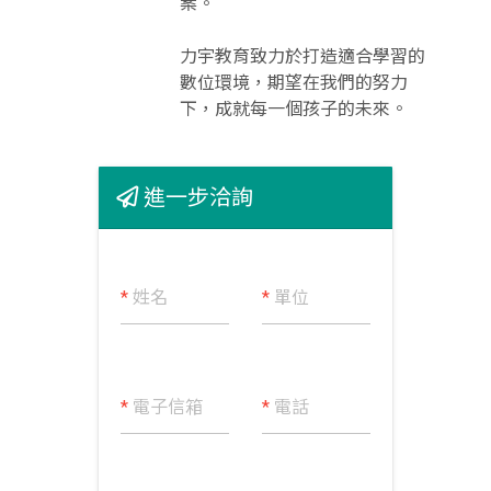
案。
力宇教育致力於打造適合學習的
數位環境，期望在我們的努力
下，成就每一個孩子的未來。
進一步洽詢
*
姓名
*
單位
*
電子信箱
*
電話