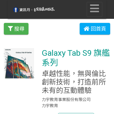
搜尋
回首頁
Galaxy Tab S9 旗艦
系列
卓越性能，無與倫比
創新技術，打造前所
未有的互動體驗
力宇教育事業股份有限公司
力宇教育