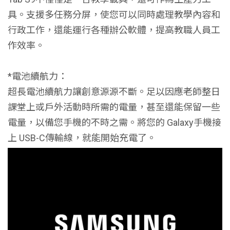
具。支援多任務分屏，使您可以同時處理教學內容和
行政工作，還能運行各種辦公軟體，提高教職人員工
作效率。
*電池續航力：
超長電池續航力讓創意源源不斷。足以因應老師整日
課堂上或戶外活動時所需的電量，甚至還能保留一些
電量，以備您手機的不時之需。將您的 Galaxy手機接
上 USB-C傳輸線，就能開始充電了。