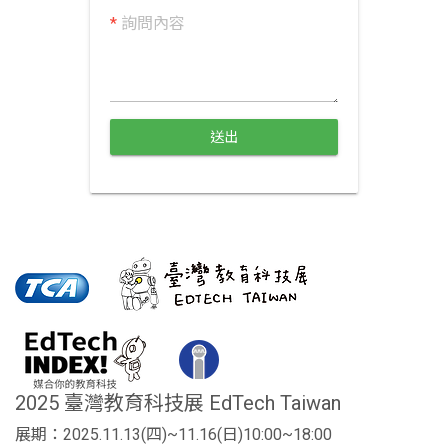
*
詢問內容
送出
2025 臺灣教育科技展 EdTech Taiwan
展期：2025.11.13(四)~11.16(日)10:00~18:00