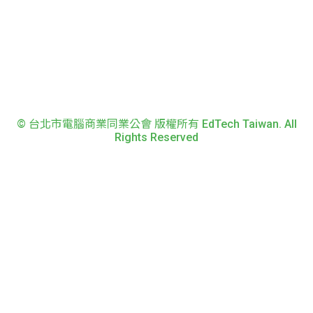
© 台北市電腦商業同業公會 版權所有 EdTech Taiwan. All
Rights Reserved