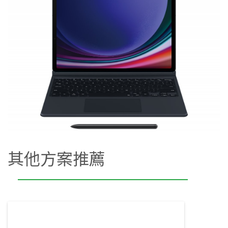
其他方案推薦