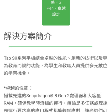
幕、S
Pen、卓越
設計
解決方案簡介
Tab S9系列平板結合卓越的性能、創新的技術以及專
為教育而設的功能，為學生和教職人員提供多元數位
的學習機會。
*卓越的性能：
搭載先進的Snapdragon® 8 Gen 2處理器和大容量
RAM，確保教學時流暢的運行，無論是多任務處理還
是運行要求高的應用程式都能輕鬆應對。讓老師們可