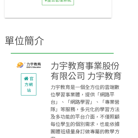
#整合管理系統
單位簡介
力宇教育事業股份
有限公司 力宇教育
官
方網
力宇教育是一個全方位的雲端數
站
位學習事業體，提供「網路平
台」、「網路學習」、「專業營
隊」等服務，多元化的學習方法
及多功能的平台介面，不僅照顧
每位學生的個別需求，也能依據
團體班級量身訂做專屬的教學方