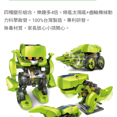
四種變形組合，樂趣多4倍。綠能太陽能+齒輪機械動
力科學啟發。100%台灣製造，專利研發。
無毒材質，家長放心小孩開心。