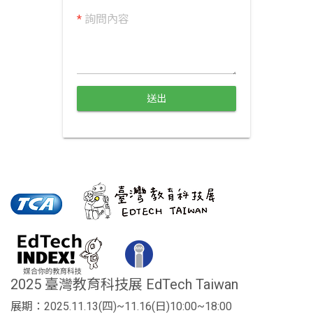
*
詢問內容
送出
2025 臺灣教育科技展 EdTech Taiwan
展期：2025.11.13(四)~11.16(日)10:00~18:00