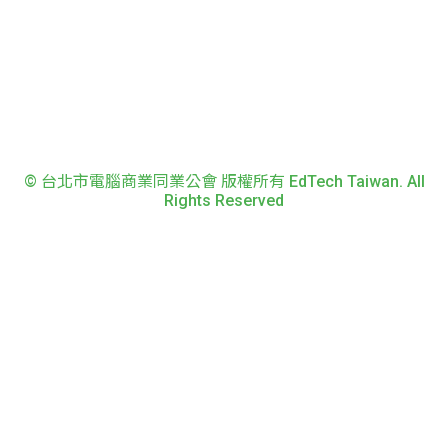
© 台北市電腦商業同業公會 版權所有 EdTech Taiwan. All
Rights Reserved