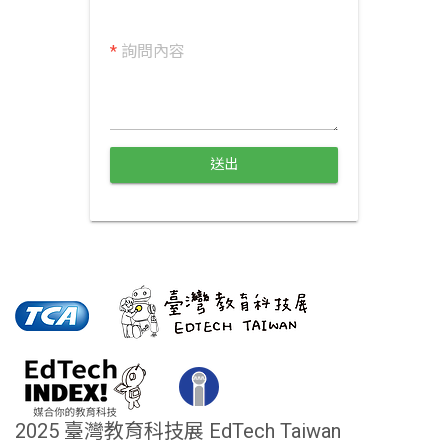
*
詢問內容
送出
2025 臺灣教育科技展 EdTech Taiwan