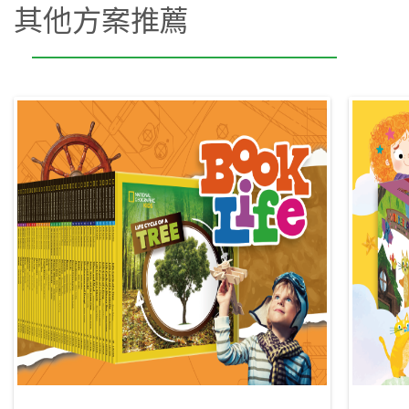
其他方案推薦