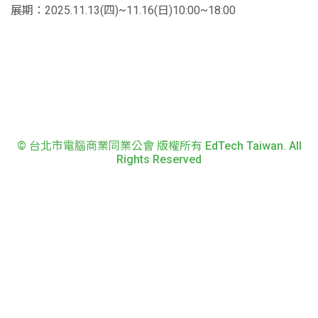
展期：2025.11.13(四)~11.16(日)10:00~18:00
© 台北市電腦商業同業公會 版權所有 EdTech Taiwan. All
Rights Reserved