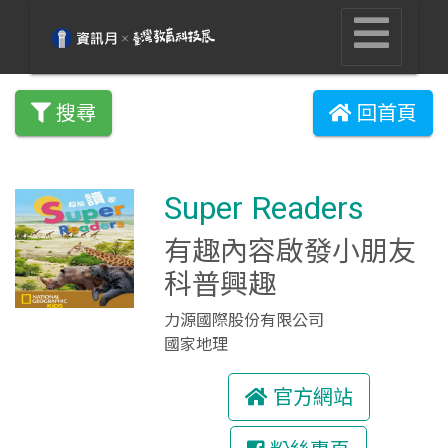
搜尋
回首頁
Super Readers
有趣內容啟發小朋友
科普興趣
力源國際股份有限公司
國家地理
官方網站