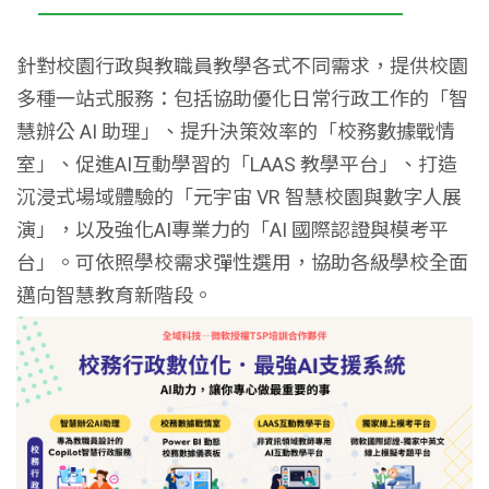
針對校園行政與教職員教學各式不同需求，提供校園
多種一站式服務：包括協助優化日常行政工作的「智
慧辦公 AI 助理」、提升決策效率的「校務數據戰情
室」、促進AI互動學習的「LAAS 教學平台」、打造
沉浸式場域體驗的「元宇宙 VR 智慧校園與數字人展
演」，以及強化AI專業力的「AI 國際認證與模考平
台」。可依照學校需求彈性選用，協助各級學校全面
邁向智慧教育新階段。