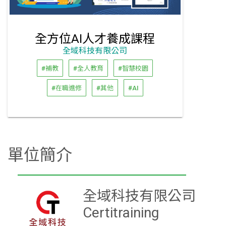
全方位AI人才養成課程
全域科技有限公司
#補教
#全人教育
#智慧校園
#在職進修
#其他
#AI
單位簡介
全域科技有限公司
Certitraining