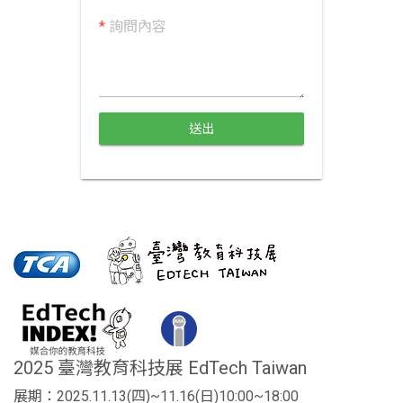
*
詢問內容
送出
2025 臺灣教育科技展 EdTech Taiwan
展期：2025.11.13(四)~11.16(日)10:00~18:00