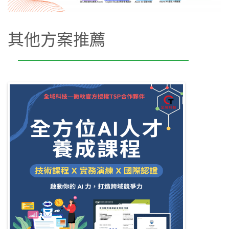
其他方案推薦