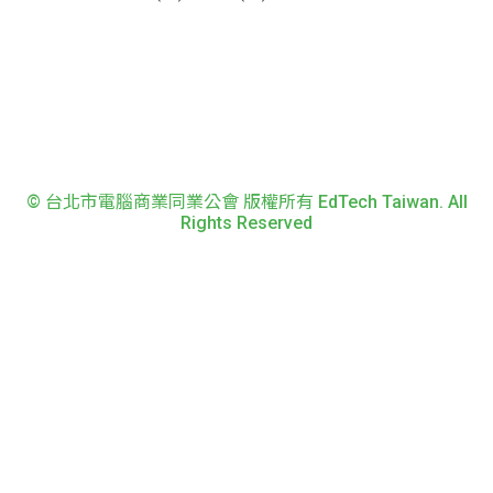
© 台北市電腦商業同業公會 版權所有 EdTech Taiwan. All
Rights Reserved